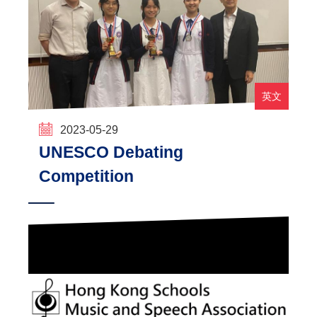
英文
2023-05-29
UNESCO Debating
Competition