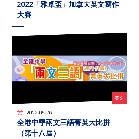
2022「雅卓盃」加拿大英文寫作
大賽
英文
2022-05-26
全港中學兩文三語菁英大比拼
（第十八屆）