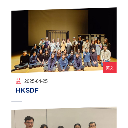
英文
2025-04-25
HKSDF