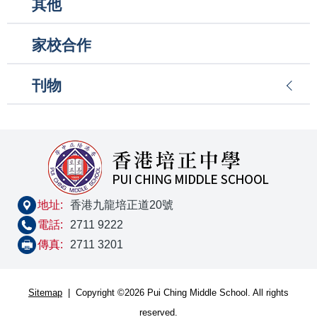
其他
家校合作
刊物
地址:
香港九龍培正道20號
電話:
2711 9222
傳真:
2711 3201
Sitemap
| Copyright ©
2026 Pui Ching Middle School. All rights
reserved.