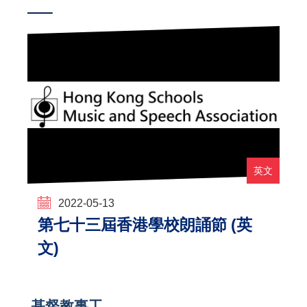
英文
2022-05-13
第七十三屆香港學校朗誦節 (英
文)
Main
基督教事工