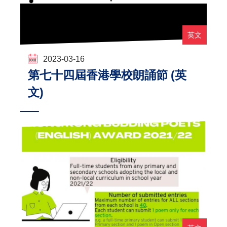
英文
2023-03-16
第七十四屆香港學校朗誦節 (英
文)