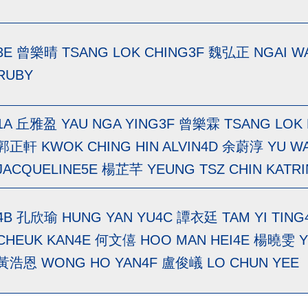
3E 曾樂晴 TSANG LOK CHING3F 魏弘正 NGAI W
RUBY
1A 丘雅盈 YAU NGA YING3F 曾樂霖 TSANG LOK 
郭正軒 KWOK CHING HIN ALVIN4D 余蔚淳 YU WAI
JACQUELINE5E 楊芷芊 YEUNG TSZ CHIN KATR
4B 孔欣瑜 HUNG YAN YU4C 譚衣廷 TAM YI TING
CHEUK KAN4E 何文僖 HOO MAN HEI4E 楊曉雯 Y
黃浩恩 WONG HO YAN4F 盧俊嶬 LO CHUN YEE