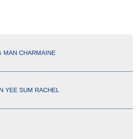
G MAN CHARMAINE
N YEE SUM RACHEL