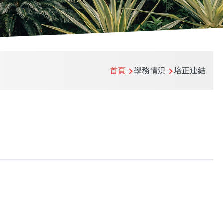
首頁
學務情況
培正連結