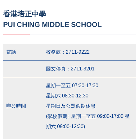
連
結
香港培正中學
PUI CHING MIDDLE SCHOOL
電話
校務處：2711-9222
圖文傳真：2711-3201
星期一至五 07:30-17:30
星期六 08:30-12:30
辦公時間
星期日及公眾假期休息
(學校假期: 星期一至五 09:00-17:00 星
期六 09:00-12:30)