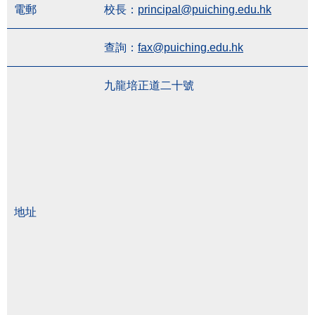
電郵
校長：
principal@puiching.edu.hk
查詢：
fax@puiching.edu.hk
九龍培正道二十號
地址