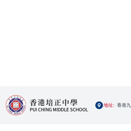
地址:
香港九