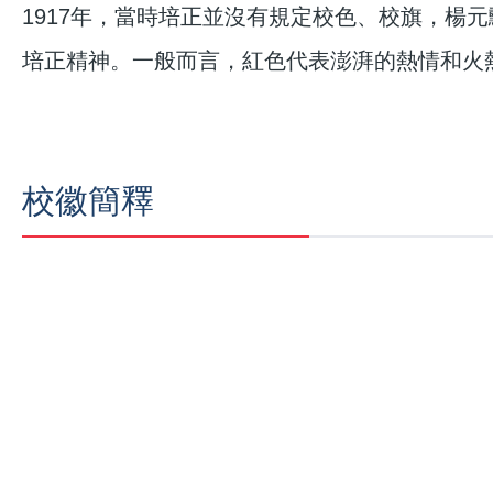
1917年，當時培正並沒有規定校色、校旗，
培正精神。一般而言，紅色代表澎湃的熱情和火
校徽簡釋