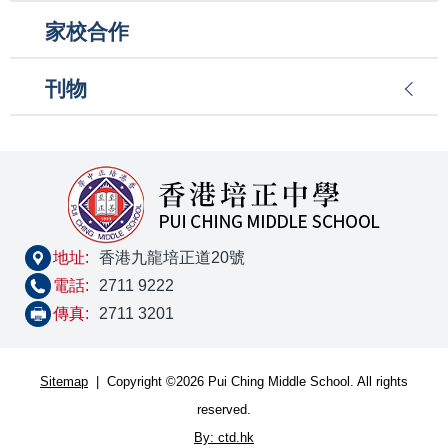
家校合作
刊物
地址:
香港九龍培正道20號
電話:
2711 9222
傳真:
2711 3201
Sitemap
| Copyright ©
2026 Pui Ching Middle School. All rights
reserved.
By: ctd.hk