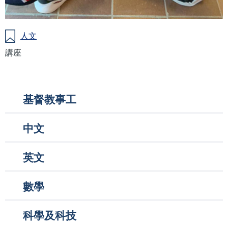
人文
講座
Main
基督教事工
navigation
中文
英文
數學
科學及科技