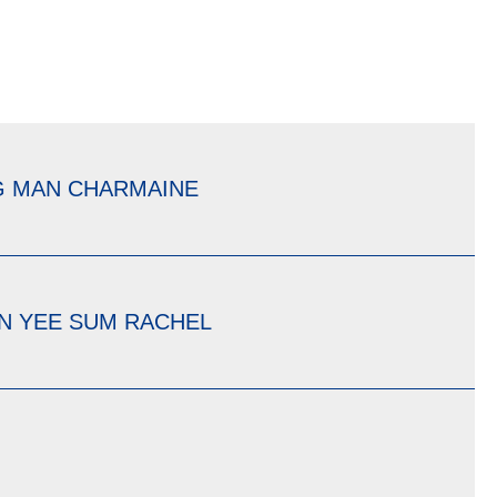
G MAN CHARMAINE
N YEE SUM RACHEL