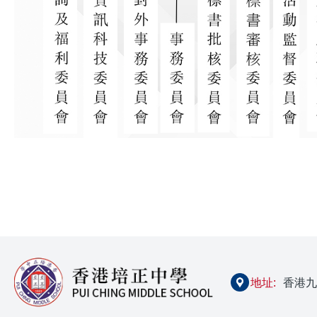
地址:
香港九