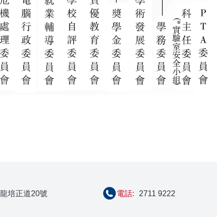
龍培正道20號
電話:
2711 9222