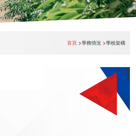
首頁
學務情況
學校架構