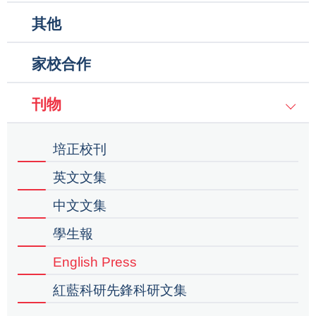
其他
家校合作
刊物
培正校刊
英文文集
中文文集
學生報
English Press
紅藍科研先鋒科研文集