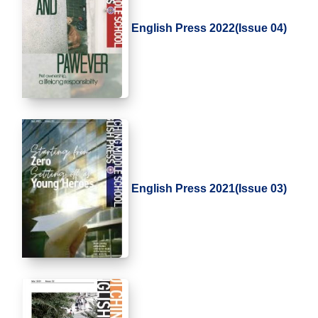
English Press 2022(Issue 04)
English Press 2021(Issue 03)