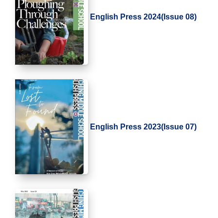
English Press 2024(Issue 08)
English Press 2023(Issue 07)