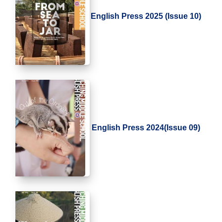
English Press 2025 (Issue 10)
English Press 2024(Issue 09)