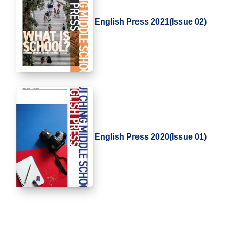
English Press 2021(Issue 02)
English Press 2020(Issue 01)