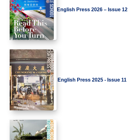
English Press 2026 – Issue 12
English Press 2025 - Issue 11