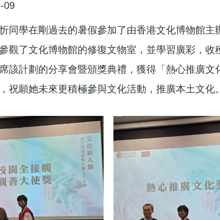
-09
忻同學在剛過去的暑假參加了由香港文化博物館主辦
參觀了文化博物館的修復文物室，並學習廣彩，收
席該計劃的分享會暨頒獎典禮，獲得「熱心推廣文
，祝願她未來更積極參與文化活動，推廣本土文化