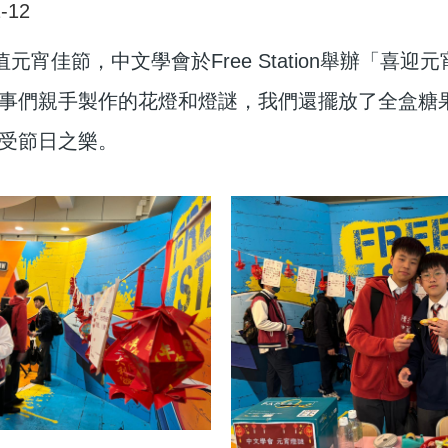
-12
值元宵佳節，中文學會於Free Station舉辦「
事們親手製作的花燈和燈謎，我們還擺放了全盒糖
受節日之樂。