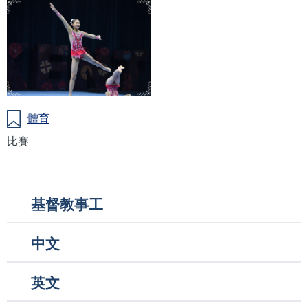
體育
比賽
Main
基督教事工
navigation
中文
英文