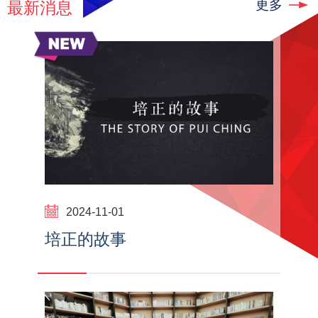
更多
最新消息
2024-11-01
培正的故事