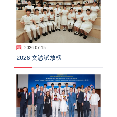
2026-07-15
2026 文憑試放榜