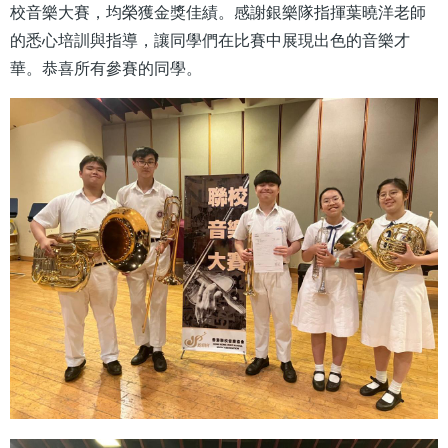
校音樂大賽，均榮獲金獎佳績。感謝銀樂隊指揮葉曉洋老師
的悉心培訓與指導，讓同學們在比賽中展現出色的音樂才
華。恭喜所有參賽的同學。