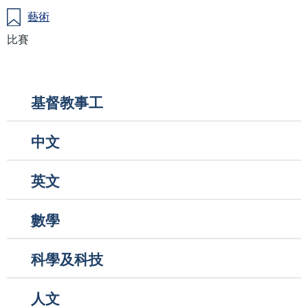
藝術
比賽
Main
基督教事工
navigation
中文
英文
數學
科學及科技
人文