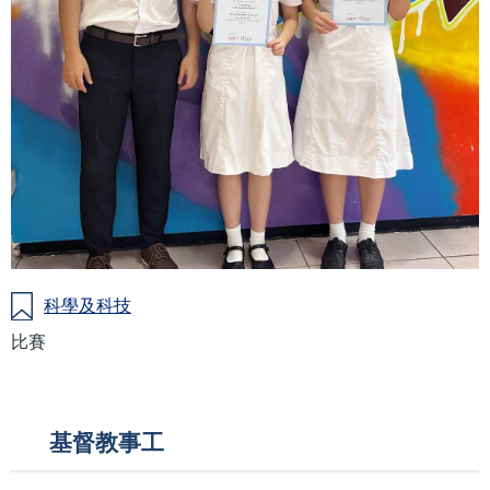
科學及科技
比賽
Main
基督教事工
navigation